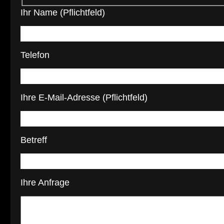
Ihr Name (Pflichtfeld)
Telefon
Ihre E-Mail-Adresse (Pflichtfeld)
Betreff
Ihre Anfrage