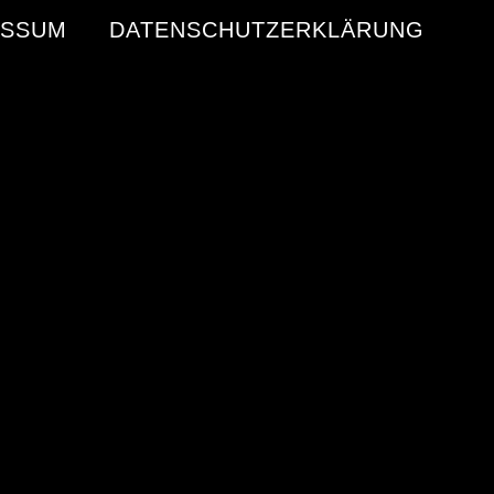
ESSUM
DATENSCHUTZERKLÄRUNG