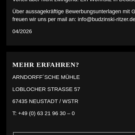
Über aussagekräftige Bewerbungsunterlagen mit Ge
freuen wir uns per mail an: info@budzinski-ritzer.d
04/2026
MEHR ERFAHREN?
ARNDORFF´SCHE MÜHLE
LOBLOCHER STRASSE 57
67435 NEUSTADT / WSTR
T: +49 (0) 63 21 96 30 – 0